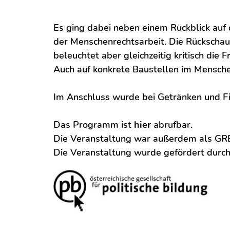
Es ging dabei neben einem Rückblick auf
der Menschenrechtsarbeit. Die Rückschau
beleuchtet aber gleichzeitig kritisch d
Auch auf konkrete Baustellen im Mensche
Im Anschluss wurde bei Getränken und Fi
Das Programm ist
hier
abrufbar.
Die Veranstaltung war außerdem als GR
Die Veranstaltung wurde gefördert durch 