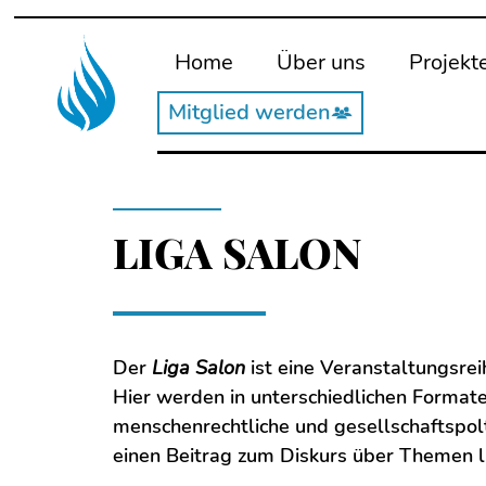
Home
Über uns
Projekt
Mitglied werden
LIGA SALON
Der
Liga Salon
ist eine Veranstaltungsrei
Hier werden in unterschiedlichen Format
menschenrechtliche und gesellschaftspolt
einen Beitrag zum Diskurs über Themen l