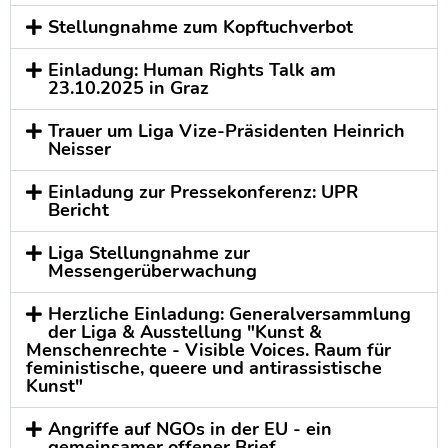
Stellungnahme zum Kopftuchverbot
Einladung: Human Rights Talk am
23.10.2025 in Graz
Trauer um Liga Vize-Präsidenten Heinrich
Neisser
Einladung zur Pressekonferenz: UPR
Bericht
Liga Stellungnahme zur
Messengerüberwachung
Herzliche Einladung: Generalversammlung
der Liga & Ausstellung "Kunst &
Menschenrechte - Visible Voices. Raum für
feministische, queere und antirassistische
Kunst"
Angriffe auf NGOs in der EU - ein
gemeinsamer offener Brief