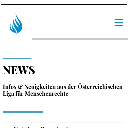
NEWS
Infos & Neuigkeiten aus der Österreichischen
Liga für Menschenrechte