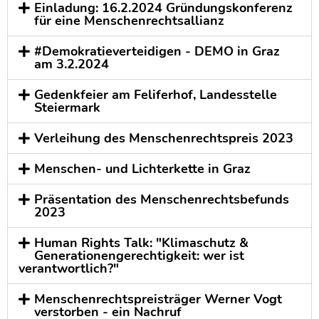
Einladung: 16.2.2024 Gründungskonferenz
für eine Menschenrechtsallianz
#Demokratieverteidigen - DEMO in Graz
am 3.2.2024
Gedenkfeier am Feliferhof, Landesstelle
Steiermark
Verleihung des Menschenrechtspreis 2023
Menschen- und Lichterkette in Graz
Präsentation des Menschenrechtsbefunds
2023
Human Rights Talk: "Klimaschutz &
Generationengerechtigkeit: wer ist
verantwortlich?"
Menschenrechtspreisträger Werner Vogt
verstorben - ein Nachruf