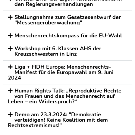
den Regierungsverhandlungen
Stellungnahme zum Gesetzesentwurf der
"Messengerüberwachung"
Menschenrechtskompass für die EU-Wahl
Workshop mit 6. Klassen AHS der
Kreuzschwestern in Linz
Liga + FIDH Europa: Menschenrechts-
Manifest für die Europawahl am 9. Juni
2024
Human Rights Talk: „Reproduktive Rechte
von Frauen und das Menschenrecht auf
Leben – ein Widerspruch?“
Demo am 23.3.2024: "Demokratie
verteidigen! Keine Koalition mit dem
Rechtsextremismus!"