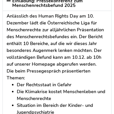
Einladung: Pressekonferenz zum
Menschenrechtsbefund 2025
Anlässlich des Human Rights Day am 10.
Dezember lädt die Österreichische Liga für
Menschenrechte zur alljährlichen Präsentation
des Menschenrechtsbefundes ein. Der Bericht
enthält 10 Bereiche, auf die wir dieses Jahr
besonderes Augenmerk lenken möchten. Der
vollständigen Befund kann am 10.12. ab 10h
auf unserer Homepage abgerufen werden.
Die beim Pressegespräch präsentierten
Themen:
Der Rechtsstaat in Gefahr
Die Klimakrise kostet Menschenleben und
Menschenrechte
Situation im Bereich der Kinder- und
Jugendpsychiatrie