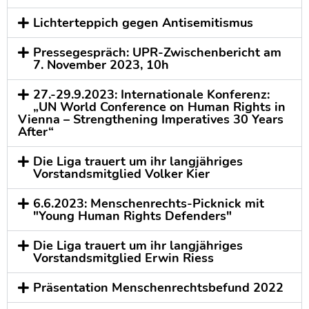
Lichterteppich gegen Antisemitismus
Pressegespräch: UPR-Zwischenbericht am
7. November 2023, 10h
27.-29.9.2023: Internationale Konferenz:
„UN World Conference on Human Rights in
Vienna – Strengthening Imperatives 30 Years
After“
Die Liga trauert um ihr langjähriges
Vorstandsmitglied Volker Kier
6.6.2023: Menschenrechts-Picknick mit
"Young Human Rights Defenders"
Die Liga trauert um ihr langjähriges
Vorstandsmitglied Erwin Riess
Präsentation Menschenrechtsbefund 2022