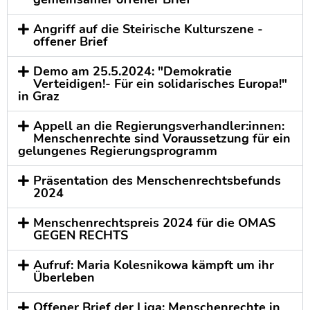
Angriff auf die Steirische Kulturszene -
offener Brief
Demo am 25.5.2024: "Demokratie
Verteidigen!- Für ein solidarisches Europa!"
in Graz
Appell an die Regierungsverhandler:innen:
Menschenrechte sind Voraussetzung für ein
gelungenes Regierungsprogramm
Präsentation des Menschenrechtsbefunds
2024
Menschenrechtspreis 2024 für die OMAS
GEGEN RECHTS
Aufruf: Maria Kolesnikowa kämpft um ihr
Überleben
Offener Brief der Liga: Menschenrechte in