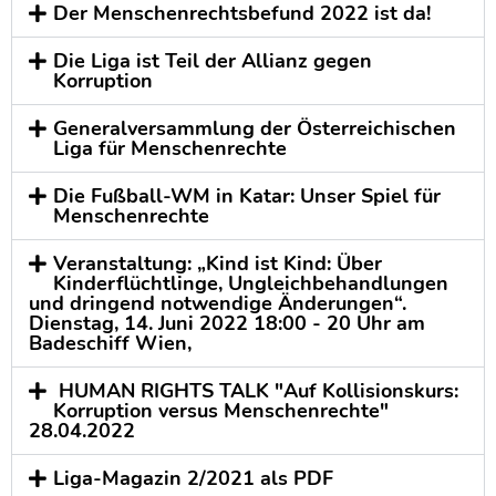
Der Menschenrechtsbefund 2022 ist da!
Die Liga ist Teil der Allianz gegen
Korruption
Generalversammlung der Österreichischen
Liga für Menschenrechte
Die Fußball-WM in Katar: Unser Spiel für
Menschenrechte
Veranstaltung: „Kind ist Kind: Über
Kinderflüchtlinge, Ungleichbehandlungen
und dringend notwendige Änderungen“.
Dienstag, 14. Juni 2022 18:00 - 20 Uhr am
Badeschiff Wien,
HUMAN RIGHTS TALK "Auf Kollisionskurs:
Korruption versus Menschenrechte"
28.04.2022
Liga-Magazin 2/2021 als PDF